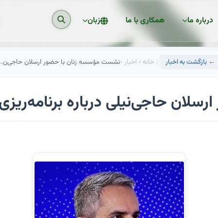
درباره ما
همکاری با ما
زبان
← بازگشت به اخبار
|
خانه
›
اخبار
›
نشست مؤسسه زنان با حضور ارسلان حاجی‌ن...
لان حاجی‌نیلی درباره برنامه‌ریزی 