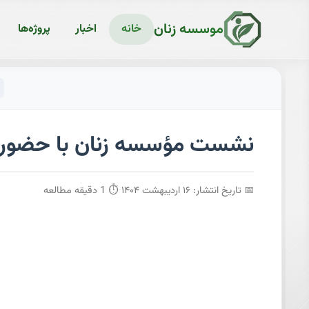
موسسه زنان
خانه
اخبار
پروژه‌ها
نشست مؤسسه زنان با حضور ارس
📅 تاریخ انتشار: ۱۶ اردیبهشت ۱۴۰۴
·
⏱ 1 دقیقه مطالعه