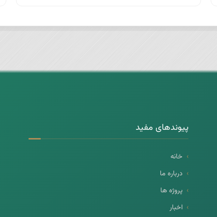
پیوندهای مفید
خانه
درباره ما
پروژه ها
اخبار