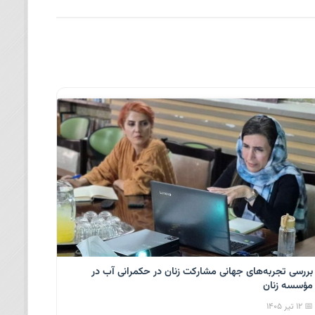
بررسی تجربه‌های جهانی مشارکت زنان در حکمرانی آب در
مؤسسه زنان
📅 ۱۲ تیر ۱۴۰۵