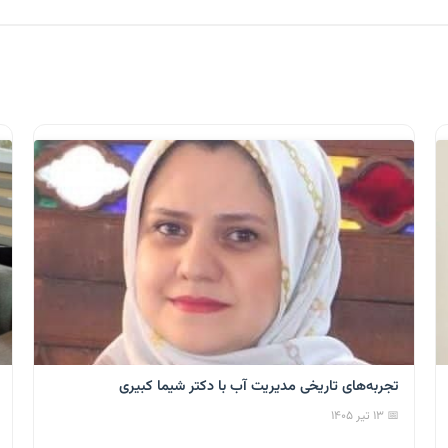
تجربه‌های تاریخی مدیریت آب با دکتر شیما کبیری
📅 ۱۳ تیر ۱۴۰۵