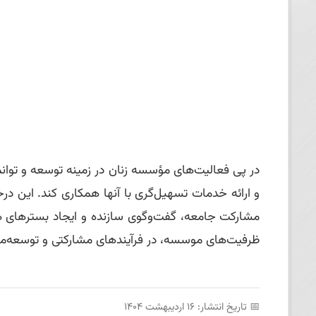
در پی فعالیت‌های مؤسسه زنان در زمینه توسعه و توا
و ارائه خدمات تسهیل‌گری با آنها همکاری کند. این د
مشارکت جامعه، گفت‌وگوی سازنده و ایجاد بسترهای همی
ظرفیت‌های موسسه، در فرآیندهای مشارکتی و توسعه‌مح
📅 تاریخ انتشار: ۱۶ اردیبهشت ۱۴۰۴