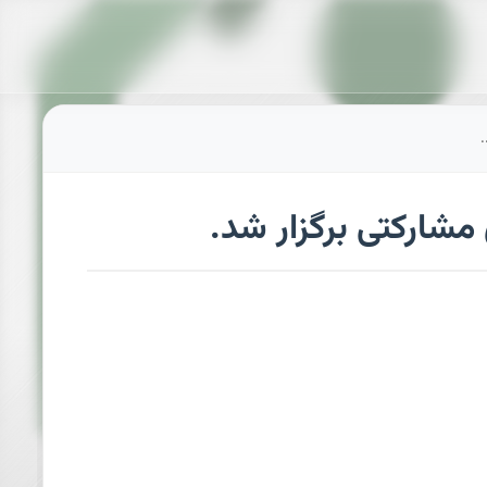
مشارکتی برگزار شد.