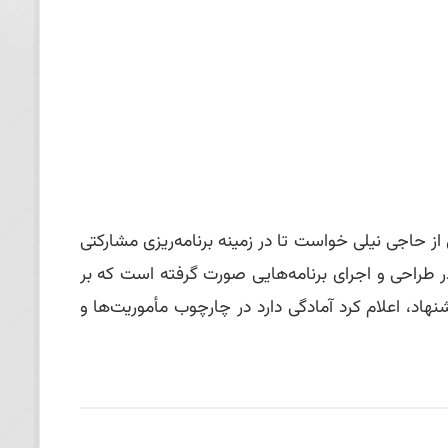
حاجی نیلی خواست تا در زمینه برنامه‌ریزی مشارکتی
ر طراحی و اجرای برنامه‌هایی صورت گرفته است که بر
اد، اعلام کرد آمادگی دارد در چارچوب مأموریت‌ها و