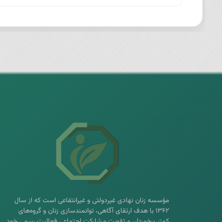
مؤسسه زنان نهادی غیردولتی و غیرانتفاعی است که از سال
۱۳۶۲ با هدف ارتقای آگاهی، توانمندسازی زنان و گروه‌های
کمتر برخوردار، و تقویت مشارکت اجتماعی فعالیت رسمی خود