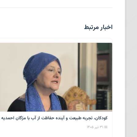
اخبار مرتبط
کودکان، تجربه طبیعت و آینده حفاظت از آب با مژگان احمدیه
📅 ۳۱ تیر ۱۴۰۵