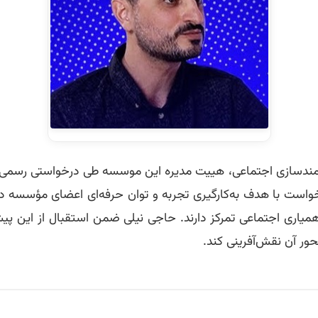
نمندسازی اجتماعی، هییت مدیره این موسسه طی درخواستی رسمی از 
رخواست با هدف به‌کارگیری تجربه و توان حرفه‌ای اعضای مؤسسه د
اری اجتماعی تمرکز دارند. حاجی نیلی ضمن استقبال از این پیشنه
ور آن نقش‌آفرینی کند.