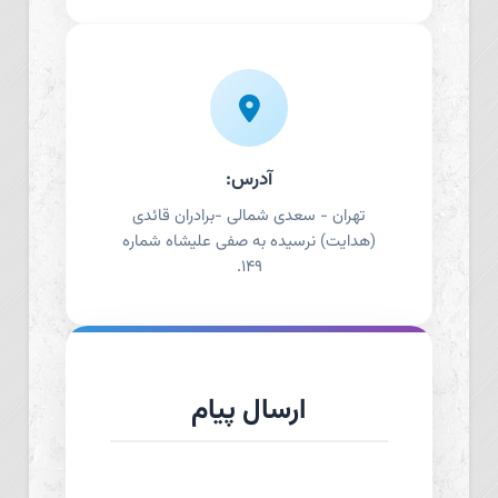
آدرس:
تهران - سعدی شمالی -برادران قائدی
(هدایت) نرسیده به صفی علیشاه شماره
۱۴۹.
ارسال پیام