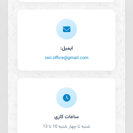
ایمیل:
iwii.office@gmail.com
ساعات کاری
شنبه تا چهار شنبه 10 تا 13