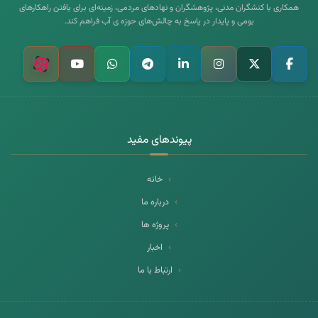
همکاری با کنشگران مدنی، پژوهشگران و نهادهای مردمی، زمینه‌ای برای یافتن راهکارهای
بومی و پایدار در پاسخ به چالش‌های حوزه ی آب فراهم کند.
پیوندهای مفید
خانه
درباره ما
پروژه ها
اخبار
ارتباط با ما