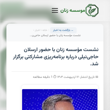
موسسه زنان
← بازگشت به اخبار
|
خانه
›
اخبار
›
نشست مؤسسه زنان با حضور ارسلان حاجی‌ن...
نشست مؤسسه زنان با حضور ارسلان
حاجی‌نیلی درباره برنامه‌ریزی مشارکتی برگزار
شد.
📅 تاریخ انتشار: ۱۶ اردیبهشت ۱۴۰۴
·
⏱ 1 دقیقه مطالعه