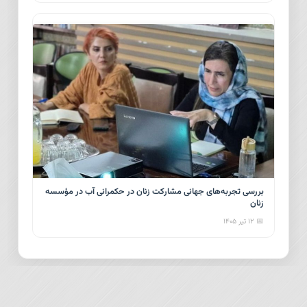
بررسی تجربه‌های جهانی مشارکت زنان در حکمرانی آب در مؤسسه
زنان
📅 ۱۲ تیر ۱۴۰۵