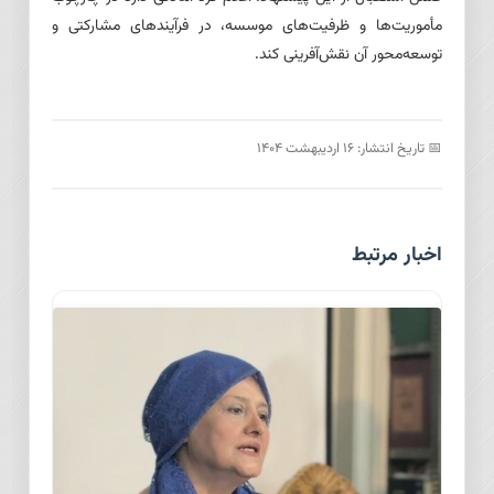
مأموریت‌ها و ظرفیت‌های موسسه، در فرآیندهای مشارکتی و
توسعه‌محور آن نقش‌آفرینی کند.
📅 تاریخ انتشار: ۱۶ اردیبهشت ۱۴۰۴
اخبار مرتبط