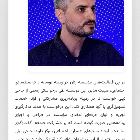
در پی فعالیت‌های مؤسسه زنان در زمینه توسعه و توانمندسازی
اجتماعی، هییت مدیره این موسسه طی درخواستی رسمی از حاجی
نیلی خواست تا در زمینه برنامه‌ریزی مشارکتی و ارائه خدمات
تسهیل‌گری با آنها همکاری کند. این درخواست با هدف به‌کارگیری
تجربه و توان حرفه‌ای اعضای مؤسسه در طراحی و اجرای
برنامه‌هایی صورت گرفته است که بر مشارکت جامعه، گفت‌وگوی
سازنده و ایجاد بسترهای همیاری اجتماعی تمرکز دارند. حاجی نیلی
ضمن استقبال از این پیشنهاد، اعلام کرد آمادگی دارد در چارچوب