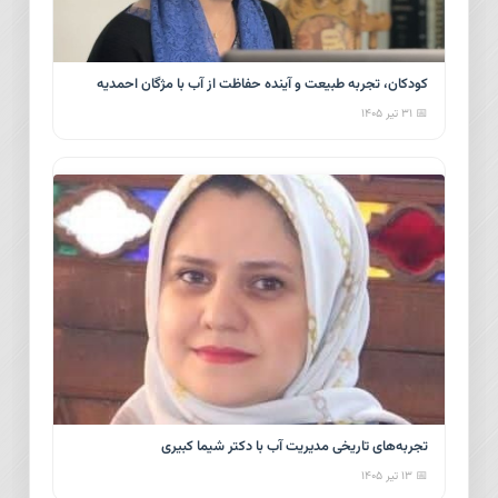
کودکان، تجربه طبیعت و آینده حفاظت از آب با مژگان احمدیه
📅 ۳۱ تیر ۱۴۰۵
تجربه‌های تاریخی مدیریت آب با دکتر شیما کبیری
📅 ۱۳ تیر ۱۴۰۵