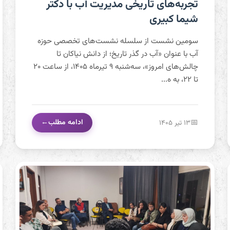
تجربه‌های تاریخی مدیریت آب با دکتر شیما کبیری
تجربه‌های تاریخی مدیریت آب با دکتر
شیما کبیری
سومین نشست از سلسله نشست‌های تخصصی حوزه
آب با عنوان «آب در گذر تاریخ؛ از دانش نیاکان تا
چالش‌های امروز»، سه‌شنبه ۹ تیرماه ۱۴۰۵، از ساعت ۲۰
تا ۲۲، به ه...
ادامه مطلب
۱۳ تیر ۱۴۰۵