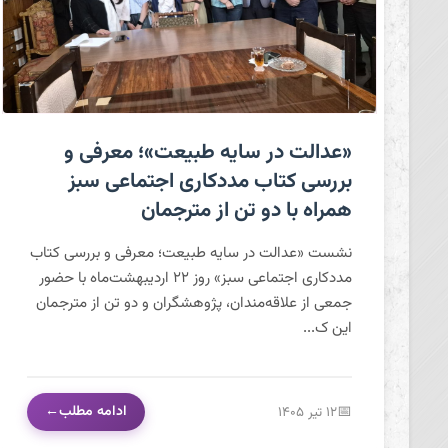
«عدالت در سایه طبیعت»؛ معرفی و بررسی کتاب مددکاری
«عدالت در سایه طبیعت»؛ معرفی و
اجتماعی سبز همراه با دو تن از مترجمان
بررسی کتاب مددکاری اجتماعی سبز
همراه با دو تن از مترجمان
نشست «عدالت در سایه طبیعت؛ معرفی و بررسی کتاب
مددکاری اجتماعی سبز» روز ۲۲ اردیبهشت‌ماه با حضور
جمعی از علاقه‌مندان، پژوهشگران و دو تن از مترجمان
این ک...
ادامه مطلب
۱۲ تیر ۱۴۰۵