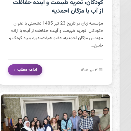
کودکان، تجربه طبیعت و آینده حفاظت از آب با مژگان
کودکان، تجربه طبیعت و آینده حفاظت
احمدیه
از آب با مژگان احمدیه
مؤسسه زنان در تاریخ 23 تیر 1405 نشستی با عنوان
«کودکان، تجربه طبیعت و آینده حفاظت از آب» با ارائه
مهندس مژگان احمدیه، عضو هیئت‌مدیره بنیاد کودک و
طبیع...
ادامه مطلب
۳۱ تیر ۱۴۰۵