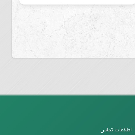
اطلاعات تماس