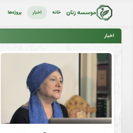
موسسه زنان
خانه
اخبار
پروژه‌ها
اخبار