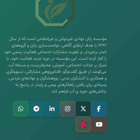
مؤسسه زنان نهادی غیردولتی و غیرانتفاعی است که از سال
۱۳۶۲ با هدف ارتقای آگاهی، توانمندسازی زنان و گروه‌های
کمتر برخوردار، و تقویت مشارکت اجتماعی فعالیت رسمی خود
را آغاز کرده است. این مؤسسه در دوره جدید فعالیت خود، با
تمرکز بر عدالت اجتماعی، آموزش، محیط‌زیست و مسئله آب،
می‌کوشد از طریق گفت‌وگو، اقدام‌پژوهی مشارکتی، تسهیلگری
و همکاری با کنشگران مدنی، پژوهشگران و نهادهای مردمی،
زمینه‌ای برای یافتن راهکارهای بومی و پایدار در پاسخ به
چالش‌های حوزه ی آب فراهم کند.