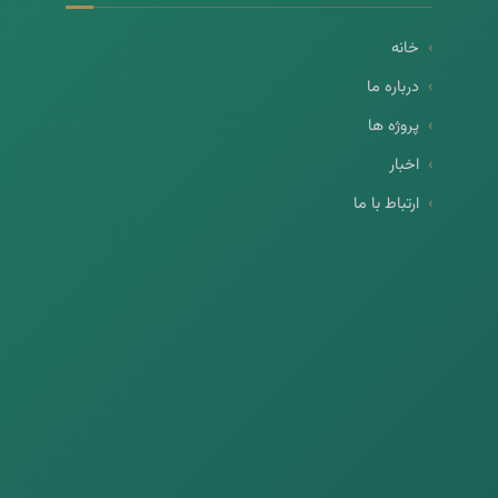
خانه
درباره ما
پروژه ها
اخبار
ارتباط با ما