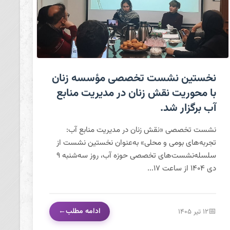
نخستین نشست تخصصی مؤسسه زنان با محوریت نقش
نخستین نشست تخصصی مؤسسه زنان
زنان در مدیریت منابع آب برگزار شد.
با محوریت نقش زنان در مدیریت منابع
آب برگزار شد.
نشست تخصصی «نقش زنان در مدیریت منابع آب:
تجربه‌های بومی و محلی» به‌عنوان نخستین نشست از
سلسله‌نشست‌های تخصصی حوزه آب، روز سه‌شنبه ۹
دی ۱۴۰۴ از ساعت ۱۷...
ادامه مطلب
۱۲ تیر ۱۴۰۵