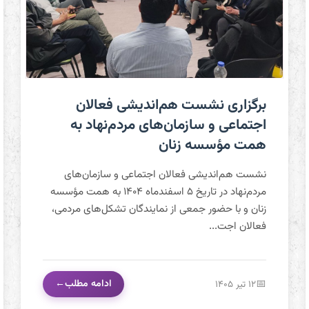
برگزاری نشست هم‌اندیشی فعالان اجتماعی و سازمان‌های
برگزاری نشست هم‌اندیشی فعالان
مردم‌نهاد به همت مؤسسه زنان
اجتماعی و سازمان‌های مردم‌نهاد به
همت مؤسسه زنان
نشست هم‌اندیشی فعالان اجتماعی و سازمان‌های
مردم‌نهاد در تاریخ ۵ اسفندماه ۱۴۰۴ به همت مؤسسه
زنان و با حضور جمعی از نمایندگان تشکل‌های مردمی،
فعالان اجت...
ادامه مطلب
۱۲ تیر ۱۴۰۵