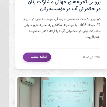
بررسی تجربه‌های جهانی مشارکت زنان در حکمرانی آب در
بررسی تجربه‌های جهانی مشارکت زنان
مؤسسه زنان
در حکمرانی آب در مؤسسه زنان
دومین نشست تخصصی حوزه آب مؤسسه زنان در تاریخ
27 خرداد 1405 با موضوع «نگاهی به تجربه‌های جهانی
مشارکت زنان در حکمرانی آب» با ارائه دکتر معصومه
اشتیاقی،...
ادامه مطلب
۱۲ تیر ۱۴۰۵